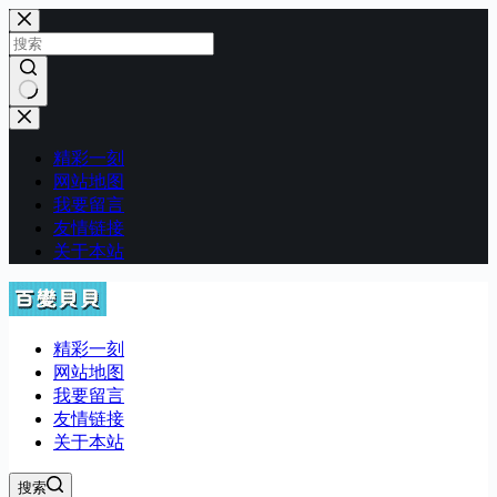
跳
至
内
容
无
结
精彩一刻
果
网站地图
我要留言
友情链接
关于本站
精彩一刻
网站地图
我要留言
友情链接
关于本站
搜索