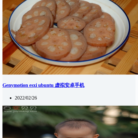
Genymotion esxi ubuntu 虚拟安卓手机
2022/02/26