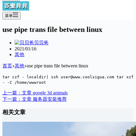
菜单
use pipe trans file between linux
贝贝爸
2021/01/16
其他
首页
其他
use pipe trans file between linux
tar czf - localdir| ssh user@www.coolxigua.com tar xzf
- -C /home/wwwroot
上一篇：
文章
google 3d animals
下一篇：
文章
服务器安装推荐
相关文章