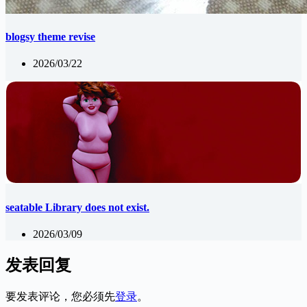
blogsy theme revise
2026/03/22
seatable Library does not exist.
2026/03/09
发表回复
要发表评论，您必须先
登录
。