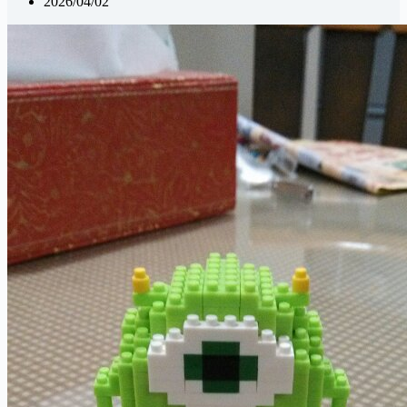
2026/04/02