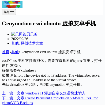
菜单
Genymotion esxi ubuntu 虚拟安卓手机
贝贝爸
2022/02/26
其他
,
原创技术文章
首页
其他
Genymotion esxi ubuntu 虚拟安卓手机
esxi的host主机支持虚拟化，需要在虚拟机的cpu设置里，打开
硬件虚拟化
好像需要有xwindows
如果说 Error: The device got no IP address. The virtualBox server
has not assigned an IP address to the virtual device.
先从virtualbox里启动，再到Genymotion里点开机。
上一篇：
文章
windows 11 添加自定义短语快速输入
下一篇：
文章
Create Persistent Cronjobs on VMware ESXi for
ghettoVCB Backups