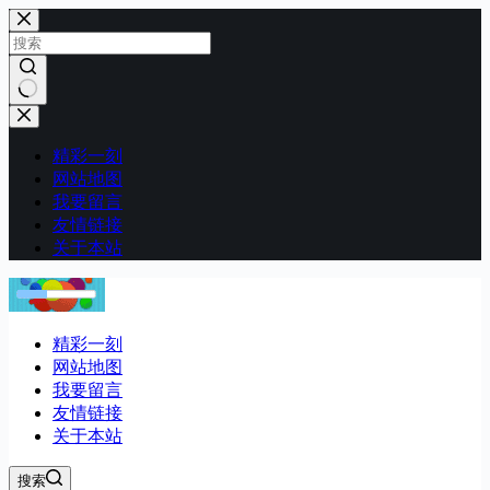
跳
至
内
容
无
结
精彩一刻
果
网站地图
我要留言
友情链接
关于本站
精彩一刻
网站地图
我要留言
友情链接
关于本站
搜索