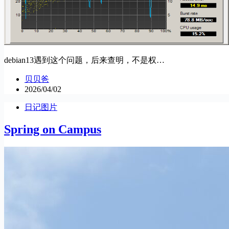
debian13遇到这个问题，后来查明，不是权…
贝贝爸
2026/04/02
日记图片
Spring on Campus