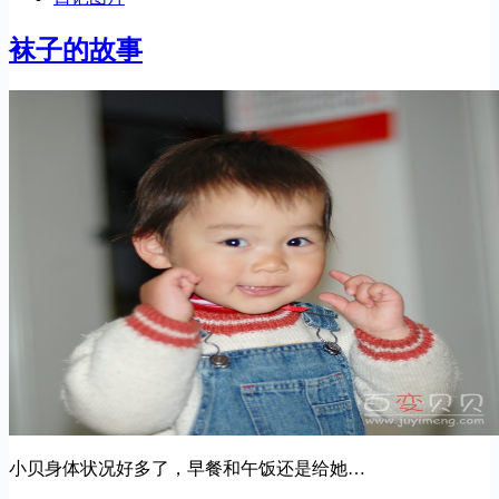
袜子的故事
小贝身体状况好多了，早餐和午饭还是给她…