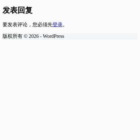
发表回复
要发表评论，您必须先
登录
。
版权所有 © 2026 - WordPress