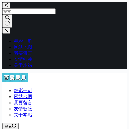
跳
至
内
容
无
结
精彩一刻
果
网站地图
我要留言
友情链接
关于本站
精彩一刻
网站地图
我要留言
友情链接
关于本站
搜索