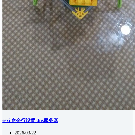
esxi 命令行设置 dns服务器
2026/03/22