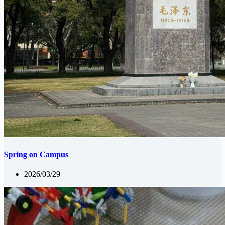
Spring on Campus
2026/03/29