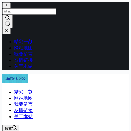
跳
至
内
容
无
结
精彩一刻
果
网站地图
我要留言
友情链接
关于本站
精彩一刻
网站地图
我要留言
友情链接
关于本站
搜索