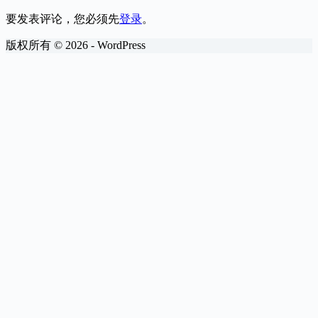
要发表评论，您必须先
登录
。
版权所有 © 2026 - WordPress