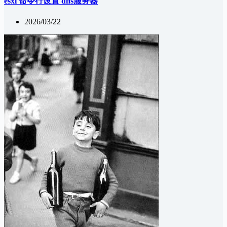
esxi 命令行设置 dns服务器
2026/03/22