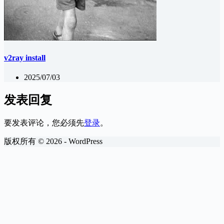
v2ray install
2025/07/03
发表回复
要发表评论，您必须先
登录
。
版权所有 © 2026 - WordPress