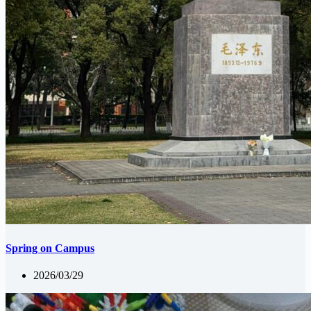
Spring on Campus
2026/03/29