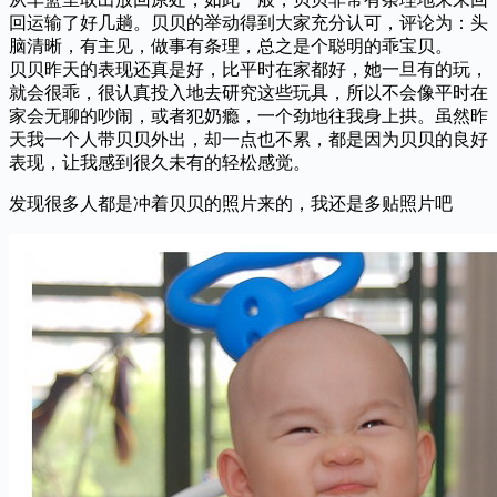
回运输了好几趟。贝贝的举动得到大家充分认可，评论为：头
脑清晰，有主见，做事有条理，总之是个聪明的乖宝贝。
贝贝昨天的表现还真是好，比平时在家都好，她一旦有的玩，
就会很乖，很认真投入地去研究这些玩具，所以不会像平时在
家会无聊的吵闹，或者犯奶瘾，一个劲地往我身上拱。虽然昨
天我一个人带贝贝外出，却一点也不累，都是因为贝贝的良好
表现，让我感到很久未有的轻松感觉。
发现很多人都是冲着贝贝的照片来的，我还是多贴照片吧