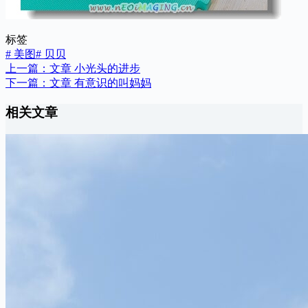
标签
#
美图
#
贝贝
上一篇：
文章
小光头的进步
下一篇：
文章
有意识的叫妈妈
相关文章