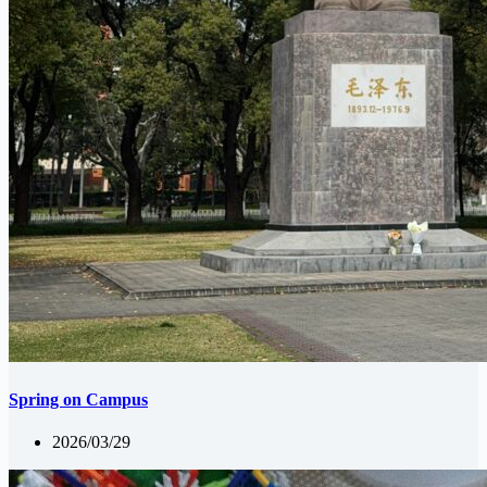
Spring on Campus
2026/03/29