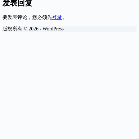
发表回复
要发表评论，您必须先
登录
。
版权所有 © 2026 - WordPress