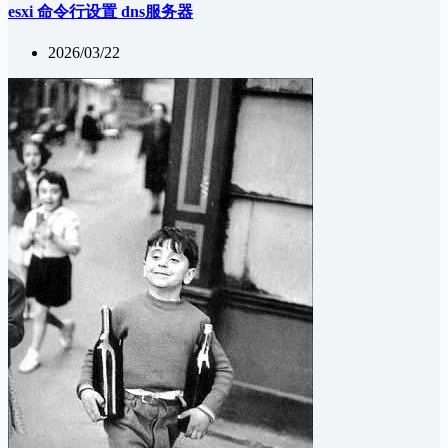
esxi 命令行设置 dns服务器
2026/03/22