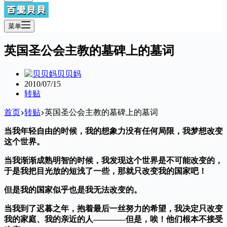
菜单
英国圣公会主教的墓碑上的墓词
贝贝妈
2010/07/15
转贴
首页
转贴
英国圣公会主教的墓碑上的墓词
当我年轻自由的时候，我的想象力没有任何局限，我梦想改变
这个世界。
当我渐渐成熟明智的时候，我发现这个世界是不可能改变的，
于是我把目光放的短浅了一些，那就只改变我的国家吧！
但是我的国家似乎也是我无法改变的。
当我到了迟暮之年，抱着最后一丝努力的希望，我决定只改变
我的家庭、我的亲近的人————但是，唉！他们根本不接受