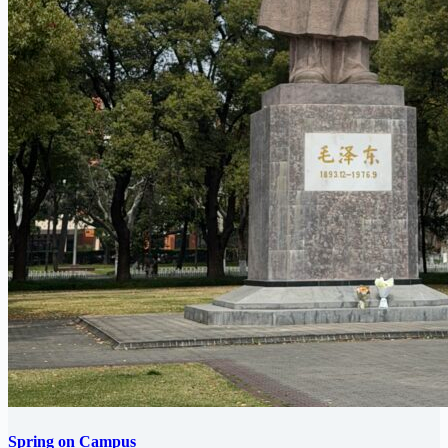
Spring on Campus