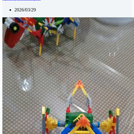
2026/03/29