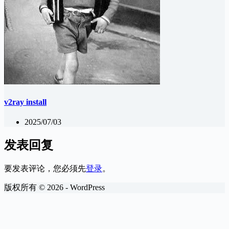
v2ray install
2025/07/03
发表回复
要发表评论，您必须先
登录
。
版权所有 © 2026 - WordPress