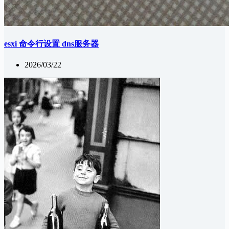
esxi 命令行设置 dns服务器
2026/03/22