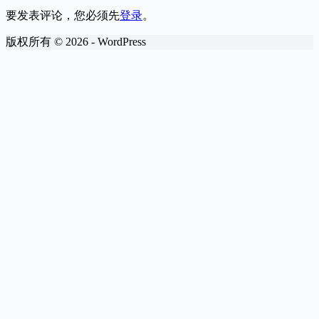
要发表评论，您必须先
登录
。
版权所有 © 2026 - WordPress