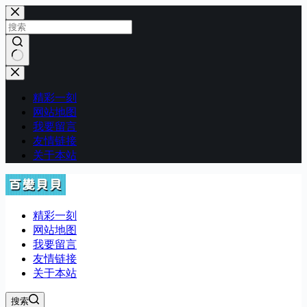
跳
至
内
容
无
结
精彩一刻
果
网站地图
我要留言
友情链接
关于本站
精彩一刻
网站地图
我要留言
友情链接
关于本站
搜索