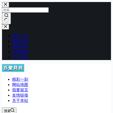
跳
至
内
容
无
结
精彩一刻
果
网站地图
我要留言
友情链接
关于本站
精彩一刻
网站地图
我要留言
友情链接
关于本站
搜索