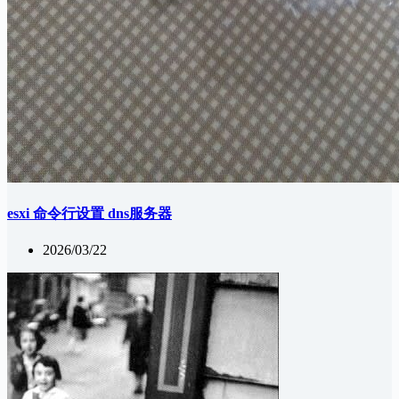
esxi 命令行设置 dns服务器
2026/03/22