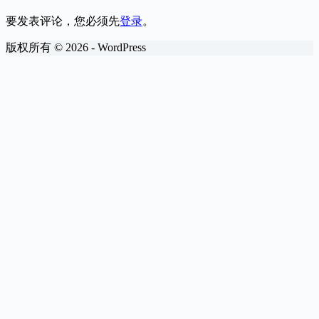
要发表评论，您必须先
登录
。
版权所有 © 2026 - WordPress