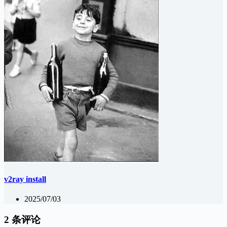
v2ray install
2025/07/03
2 条评论