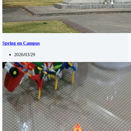
Spring on Campus
2026/03/29