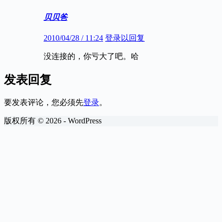
贝贝爸
2010/04/28 / 11:24
登录以回复
没连接的，你亏大了吧。哈
发表回复
要发表评论，您必须先
登录
。
版权所有 © 2026 - WordPress