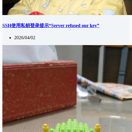
SSH使用私钥登录提示“Server refused our key”
2026/04/02