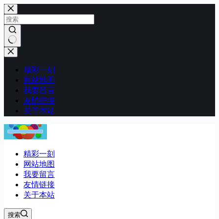
跳
至
内
容
无
结
精彩一刻
果
网站地图
我要留言
友情链接
关于本站
精彩一刻
网站地图
我要留言
友情链接
关于本站
搜索