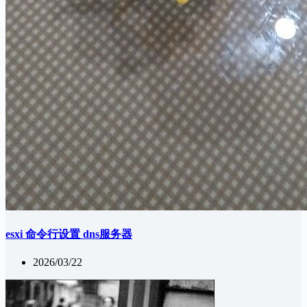
esxi 命令行设置 dns服务器
2026/03/22