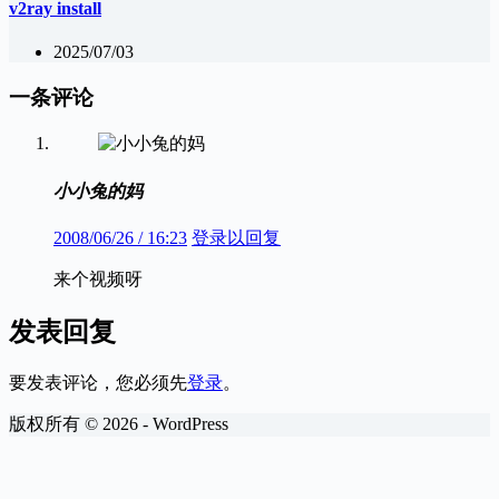
v2ray install
2025/07/03
一条评论
小小兔的妈
2008/06/26 / 16:23
登录以回复
来个视频呀
发表回复
要发表评论，您必须先
登录
。
版权所有 © 2026 - WordPress