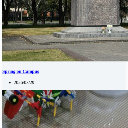
Spring on Campus
2026/03/29