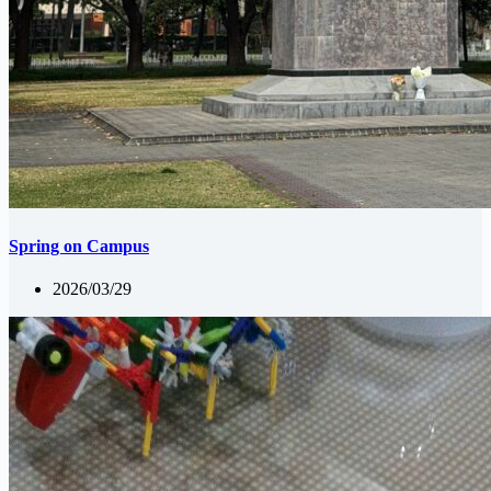
Spring on Campus
2026/03/29