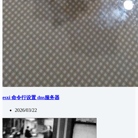
esxi 命令行设置 dns服务器
2026/03/22