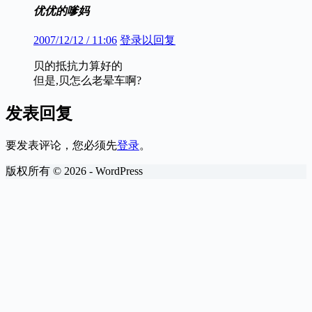
优优的嗲妈
2007/12/12 / 11:06
登录以回复
贝的抵抗力算好的
但是,贝怎么老晕车啊?
发表回复
要发表评论，您必须先
登录
。
版权所有 © 2026 - WordPress