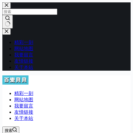
跳
至
内
容
无
结
精彩一刻
果
网站地图
我要留言
友情链接
关于本站
精彩一刻
网站地图
我要留言
友情链接
关于本站
搜索