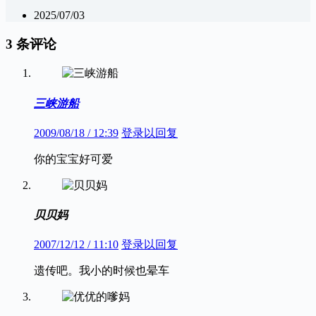
2025/07/03
3 条评论
三峡游船
2009/08/18 / 12:39
登录以回复
你的宝宝好可爱
贝贝妈
2007/12/12 / 11:10
登录以回复
遗传吧。我小的时候也晕车