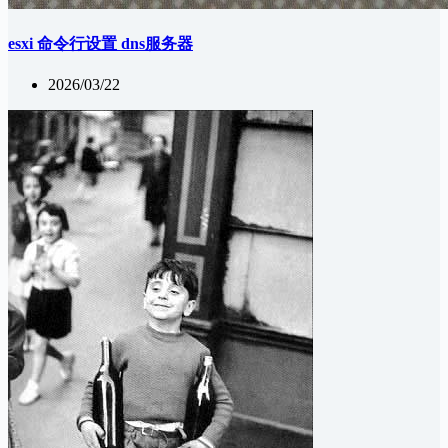
esxi 命令行设置 dns服务器
2026/03/22