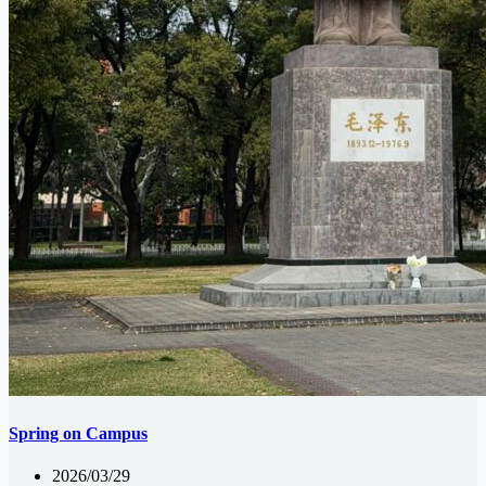
Spring on Campus
2026/03/29