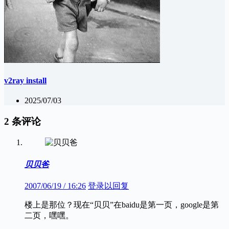
v2ray install
2025/07/03
2 条评论
贝贝爸
2007/06/19 / 16:26
登录以回复
楼上是那位？现在“贝贝”在baidu是第一页，google是第
二页，嘿嘿。