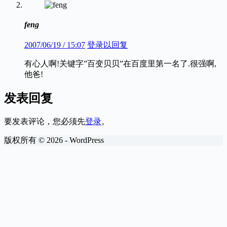
feng
2007/06/19 / 15:07
登录以回复
有心人啊!关键字”百变贝贝”在百度里第一名了.很强啊,
他爸!
发表回复
要发表评论，您必须先
登录
。
版权所有 © 2026 - WordPress