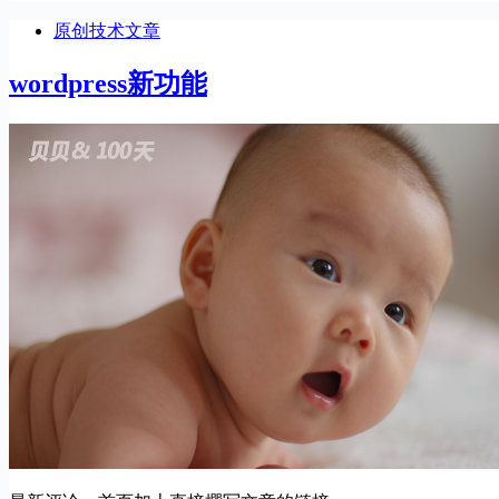
原创技术文章
wordpress新功能