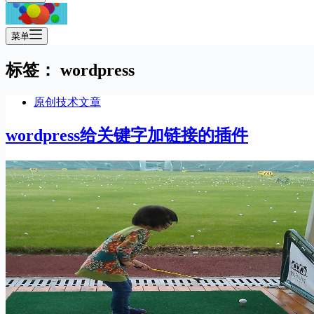
菜单
标签：
wordpress
原创技术文章
wordpress给关键字加链接的插件