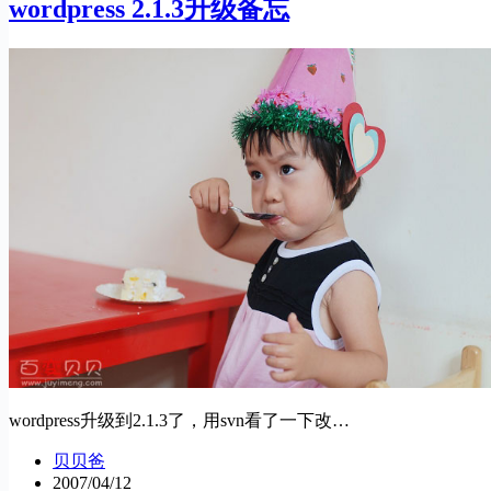
wordpress 2.1.3升级备忘
wordpress升级到2.1.3了，用svn看了一下改…
贝贝爸
2007/04/12