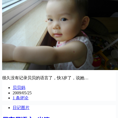
很久没有记录贝贝的语言了，快3岁了，说她…
贝贝妈
2009/05/25
1 条评论
日记图片