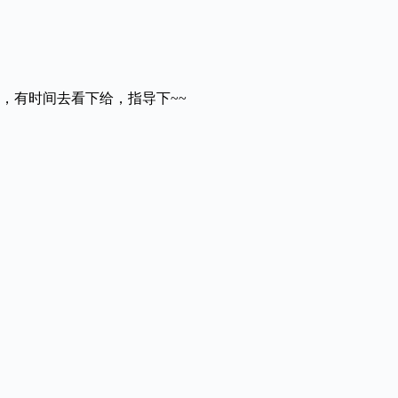
，有时间去看下给，指导下~~