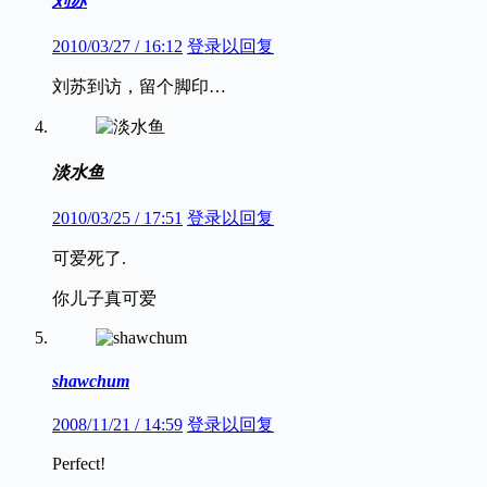
刘苏
2010/03/27 / 16:12
登录以回复
刘苏到访，留个脚印…
淡水鱼
2010/03/25 / 17:51
登录以回复
可爱死了.
你儿子真可爱
shawchum
2008/11/21 / 14:59
登录以回复
Perfect!