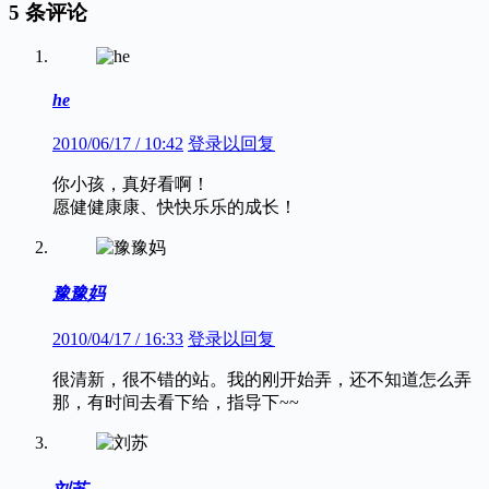
5 条评论
he
2010/06/17 / 10:42
登录以回复
你小孩，真好看啊！
愿健健康康、快快乐乐的成长！
豫豫妈
2010/04/17 / 16:33
登录以回复
很清新，很不错的站。我的刚开始弄，还不知道怎么弄
那，有时间去看下给，指导下~~