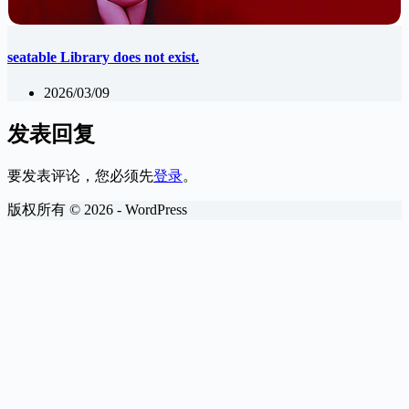
seatable Library does not exist.
2026/03/09
发表回复
要发表评论，您必须先
登录
。
版权所有 © 2026 - WordPress