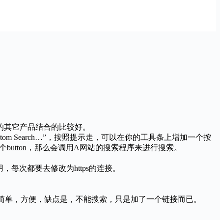
ogle的其它产品结合的比较好。
 Custom Search…”，按照提示走，可以在你的工具条上增加一个按
那个button，那么会调用A网站的搜索程序来进行搜索。
用，每次都要去修改为https的连接。
tom的search，优点是简单，方便，缺点是，不能搜索，只是加了一个链接而已。