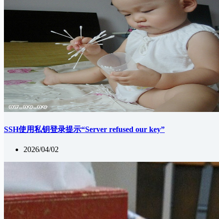
SSH使用私钥登录提示“Server refused our key”
2026/04/02